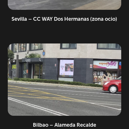
Sevilla – CC WAY Dos Hermanas (zona ocio)
Bilbao – Alameda Recalde