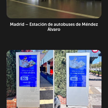
Madrid – Estación de autobuses de Méndez
Álvaro