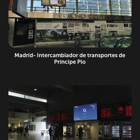
Madrid- Intercambiador de transportes de
Príncipe Pio