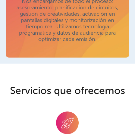
Nos encargamos de todo el proceso:
asesoramiento, planificación de circuitos,
gestión de creatividades, activación en
pantallas digitales y monitorización en
tiempo real. Utilizamos tecnología
programática y datos de audiencia para
optimizar cada emisión.
Servicios
que
ofrecemos