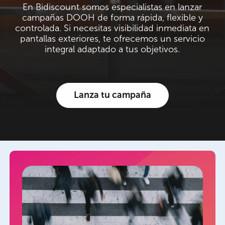
En Bidiscount somos especialistas en lanzar
campañas DOOH de forma rápida, flexible y
controlada. Si necesitas visibilidad inmediata en
pantallas exteriores, te ofrecemos un servicio
integral adaptado a tus objetivos.
Lanza tu campaña