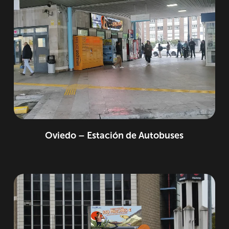
Oviedo – Estación de Autobuses