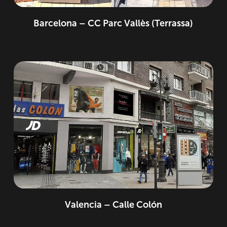
Barcelona – CC Parc Vallès (Terrassa)
Valencia – Calle Colón