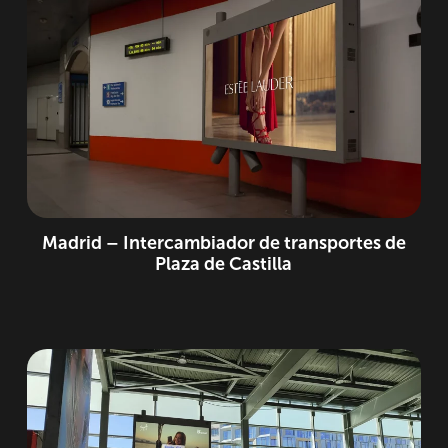
Madrid – Intercambiador de transportes de
Plaza de Castilla