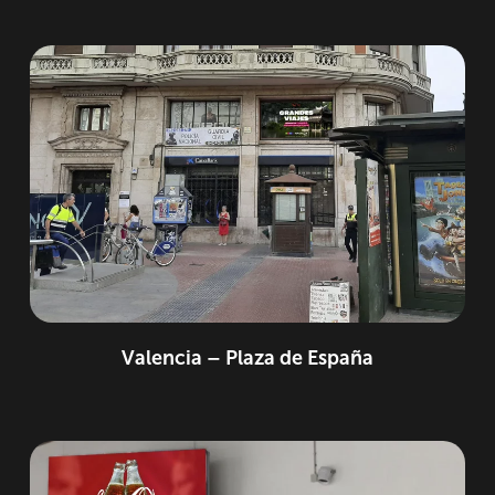
Valencia – Plaza de España