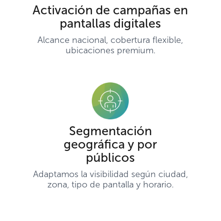
Activación de campañas en
pantallas digitales
Alcance nacional, cobertura flexible,
ubicaciones premium.
Segmentación
geográfica y por
públicos
Adaptamos la visibilidad según ciudad,
zona, tipo de pantalla y horario.