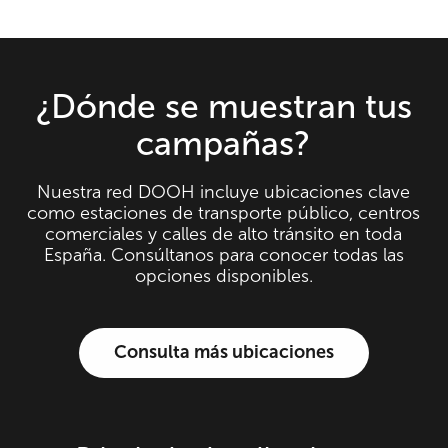
¿Dónde se muestran tus
campañas?
Nuestra red DOOH incluye ubicaciones clave
como estaciones de transporte público, centros
comerciales y calles de alto tránsito en toda
España. Consúltanos para conocer todas las
opciones disponibles.
Consulta más ubicaciones