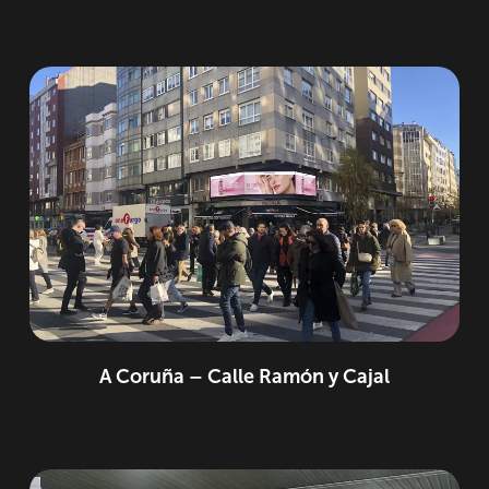
A Coruña – Calle Ramón y Cajal