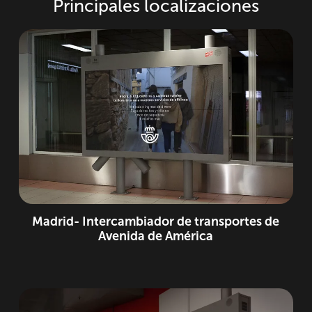
Principales localizaciones
Madrid- Intercambiador de transportes de
Avenida de América