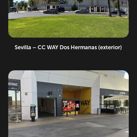
Sevilla – CC WAY Dos Hermanas (exterior)